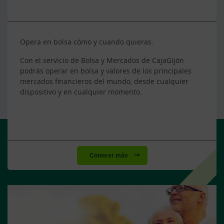
Opera en bolsa cómo y cuando quieras.
Con el servicio de Bolsa y Mercados de CajaGijón
podrás operar en bolsa y valores de los principales
mercados financieros del mundo, desde cualquier
dispositivo y en cualquier momento.
Conocer más