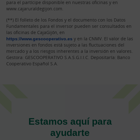
para el partícipe disponible en nuestras oficinas y en
www.cajaruraldegijon.com.
(**) El folleto de los Fondos y el documento con los Datos
Fundamentales para el inversor pueden ser consultados en
las oficinas de CajaGijón, en
https://www.gescooperativo.es
y en la CNMV. El valor de las
inversiones en fondos está sujeto a las fluctuaciones del
mercado y a los riesgos inherentes a la inversión en valores.
Gestora: GESCOOPERATIVO S.A.S.G.I.I.C. Depositaría: Banco
Cooperativo Español S.A.
Estamos aquí para
ayudarte