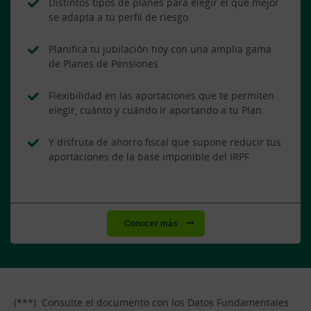
Distintos tipos de planes para elegir el que mejor
se adapta a tu perfil de riesgo.
Planifica tu jubilación hoy con una amplia gama
de Planes de Pensiones
Flexibilidad en las aportaciones que te permiten
elegir, cuánto y cuándo ir aportando a tu Plan.
Y disfruta de ahorro fiscal que supone reducir tus
aportaciones de la base imponible del IRPF
Conocer más
(***) Consulte el documento con los Datos Fundamentales