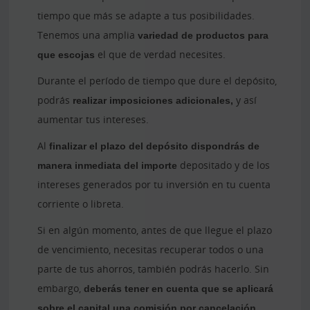
tiempo que más se adapte a tus posibilidades.
Tenemos una amplia
variedad de productos para
que escojas
el que de verdad necesites.
Durante el período de tiempo que dure el depósito,
podrás
realizar imposiciones adicionales,
y así
aumentar tus intereses.
Al
finalizar el plazo del depósito dispondrás de
manera inmediata del importe
depositado y de los
intereses generados por tu inversión en tu cuenta
corriente o libreta.
Si en algún momento, antes de que llegue el plazo
de vencimiento, necesitas recuperar todos o una
parte de tus ahorros, también podrás hacerlo. Sin
embargo,
deberás tener en cuenta que se aplicará
sobre el capital una comisión por cancelación