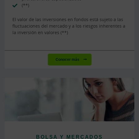
(**)
El valor de las inversiones en fondos está sujeto a las
fluctuaciones del mercado y a los riesgos inherentes a
la inversión en valores (**)
Conocer más
BOLSA Y MERCADOS