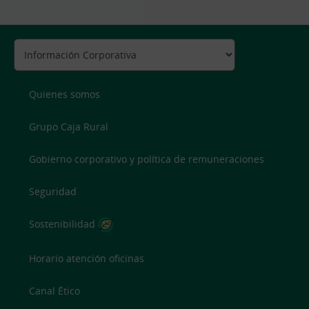
Quienes somos
Grupo Caja Rural
Gobierno corporativo y política de remuneraciones
Seguridad
Sostenibilidad
Horario atención oficinas
Canal Ético