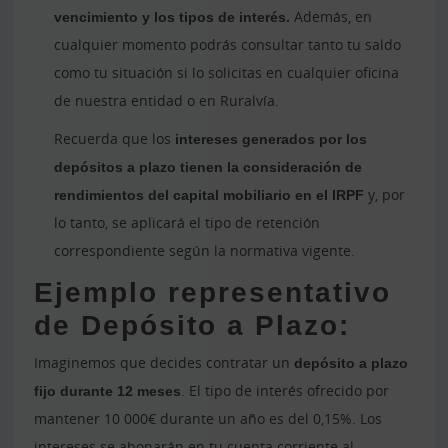
vencimiento y los tipos de interés.
Además, en
cualquier momento podrás consultar tanto tu saldo
como tu situación si lo solicitas en cualquier oficina
de nuestra entidad o en Ruralvía.
Recuerda que los
intereses generados por los
depósitos a plazo tienen la consideración de
rendimientos del capital mobiliario en el IRPF
y, por
lo tanto, se aplicará el tipo de retención
correspondiente según la normativa vigente.
Ejemplo representativo
de Depósito a Plazo:
Imaginemos que decides contratar un
depósito a plazo
fijo durante 12 meses
. El tipo de interés ofrecido por
mantener 10 000€ durante un año es del 0,15%. Los
intereses se abonarán en tu cuenta corriente al