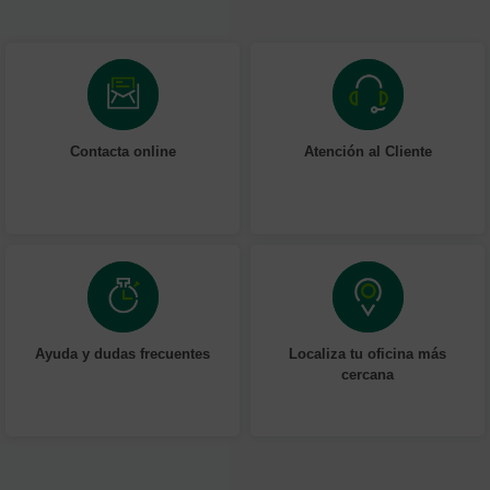
Contacta online
Atención al Cliente
Ayuda y dudas frecuentes
Localiza tu oficina más
cercana