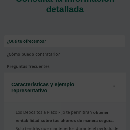
detallada
¿Qué te ofrecemos?
¿Cómo puedo contratarlo?
Preguntas frecuentes
Características y ejemplo
representativo
Los Depósitos a Plazo Fijo te permitirán
obtener
rentabilidad sobre tus ahorros de manera segura.
Solo tendrás que mantenerlos durante el período de