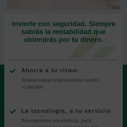
Invierte con seguridad. Siempre
sabrás la rentabilidad que
obtendrás por tu dinero.
Ahorra a tu ritmo
Realiza nuevas imposiciones cuando
tú decidas.
La tecnología, a tu servicio
Renovaciones automáticas: para