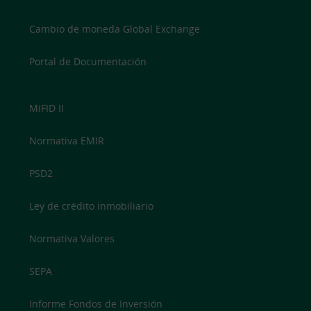
Cambio de moneda Global Exchange
Portal de Documentación
MiFID II
Normativa EMIR
PSD2
Ley de crédito inmobiliario
Normativa Valores
SEPA
Informe Fondos de Inversión