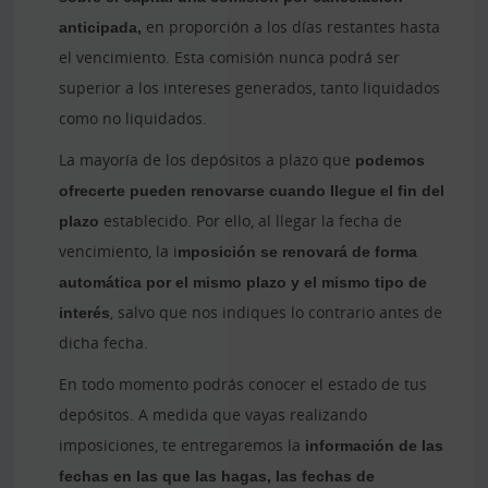
anticipada,
en proporción a los días restantes hasta
el vencimiento. Esta comisión nunca podrá ser
superior a los intereses generados, tanto liquidados
como no liquidados.
La mayoría de los depósitos a plazo que
podemos
ofrecerte pueden renovarse cuando llegue el fin del
plazo
establecido. Por ello, al llegar la fecha de
vencimiento, la i
mposición se renovará de forma
automática por el mismo plazo y el mismo tipo de
interés
, salvo que nos indiques lo contrario antes de
dicha fecha.
En todo momento podrás conocer el estado de tus
depósitos. A medida que vayas realizando
imposiciones, te entregaremos la
información de las
fechas en las que las hagas, las fechas de