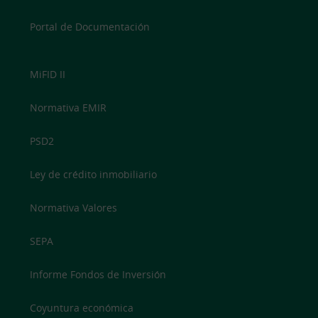
Portal de Documentación
MiFID II
Normativa EMIR
PSD2
Ley de crédito inmobiliario
Normativa Valores
SEPA
Informe Fondos de Inversión
Coyuntura económica