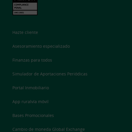
Hazte cliente
Asesoramiento especializado
Finanzas para todos
Simulador de Aportaciones Periódicas
Portal Inmobiliario
App ruralvía móvil
Bases Promocionales
Cambio de moneda Global Exchange