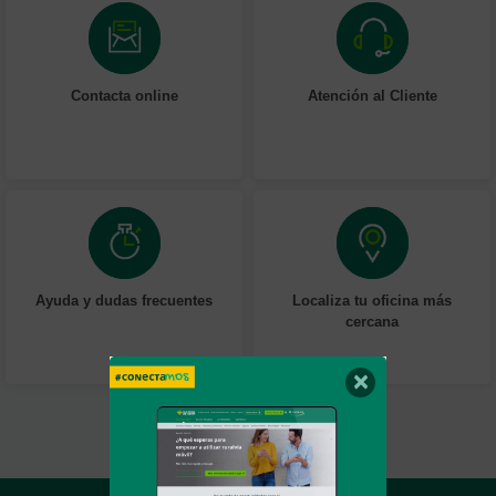
Contacta online
Atención al Cliente
Ayuda y dudas frecuentes
Localiza tu oficina más
cercana
×