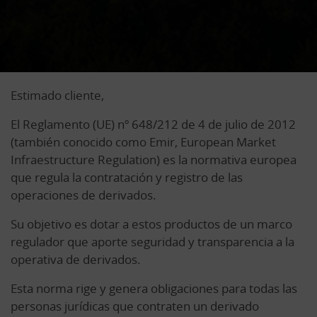
Estimado cliente,
El Reglamento (UE) nº 648/212 de 4 de julio de 2012
(también conocido como Emir, European Market
Infraestructure Regulation) es la normativa europea
que regula la contratación y registro de las
operaciones de derivados.
Su objetivo es dotar a estos productos de un marco
regulador que aporte seguridad y transparencia a la
operativa de derivados.
Esta norma rige y genera obligaciones para todas las
personas jurídicas que contraten un derivado