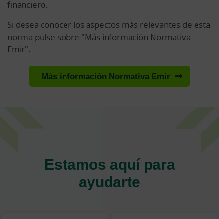
financiero.
Si desea conocer los aspectos más relevantes de esta
norma pulse sobre "Más información Normativa
Emir".
Más información Normativa Emir
Estamos aquí para
ayudarte