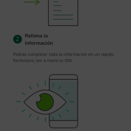
Rellena la
información
Podrás completar toda la información en un rápido
formulario, ten a mano tu DNI.