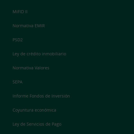
MiFID II
Normativa EMIR
PSD2
Ley de crédito inmobiliario
Normativa Valores
SEPA
Informe Fondos de Inversión
Coyuntura económica
Ley de Servicios de Pago