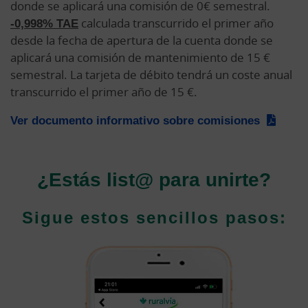
donde se aplicará una comisión de 0€ semestral.
-0,998% TAE
calculada transcurrido el primer año
desde la fecha de apertura de la cuenta donde se
aplicará una comisión de mantenimiento de 15 €
semestral. La tarjeta de débito tendrá un coste anual
transcurrido el primer año de 15 €.
Ver documento informativo sobre comisiones
¿Estás list@ para unirte?
Sigue estos sencillos pasos: