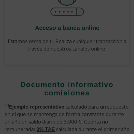
Acceso a banca online
Estamos cerca de ti. Realiza cualquier transacción a
través de nuestros canales online.
Documento informativo
comisiones
(1)
Ejemplo representativo
calculado para un supuesto
en el que se mantenga de forma constante durante
un año un saldo diario de 3.000 €. Cuenta no
remunerada:
0% TAE
calculada durante el primer año