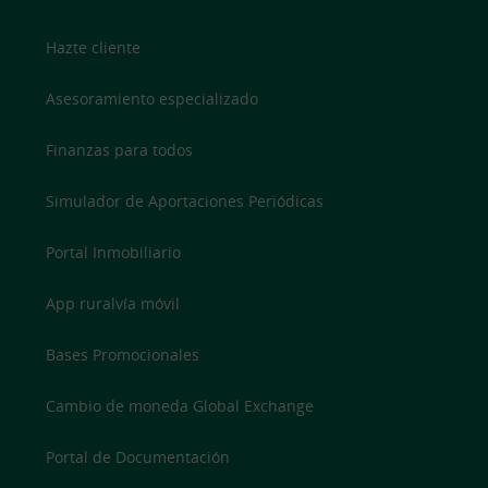
Hazte cliente
Asesoramiento especializado
Finanzas para todos
Simulador de Aportaciones Periódicas
Portal Inmobiliario
App ruralvía móvil
Bases Promocionales
Cambio de moneda Global Exchange
Portal de Documentación