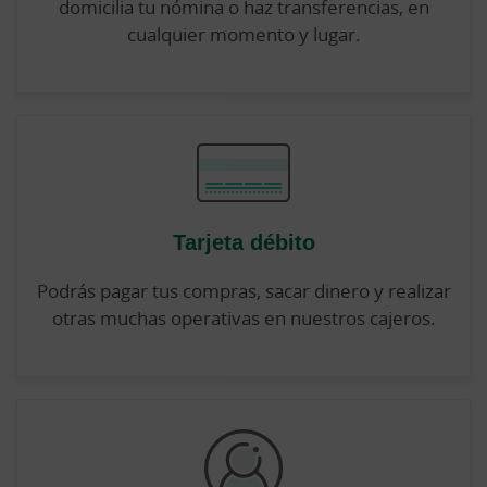
domicilia tu nómina o haz transferencias, en
cualquier momento y lugar.
Tarjeta débito
Podrás pagar tus compras, sacar dinero y realizar
otras muchas operativas en nuestros cajeros.