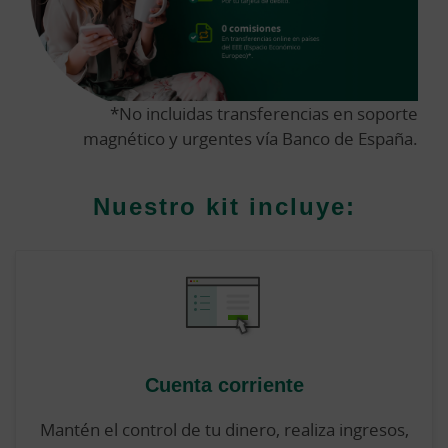
*No incluidas transferencias en soporte
magnético y urgentes vía Banco de España.
Nuestro kit incluye:
Cuenta corriente
Mantén el control de tu dinero, realiza ingresos,