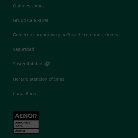
Quienes somos
Grupo Caja Rural
Gobierno corporativo y política de remuneraciones
Seguridad
Sostenibilidad
Horario atención oficinas
Canal Ético