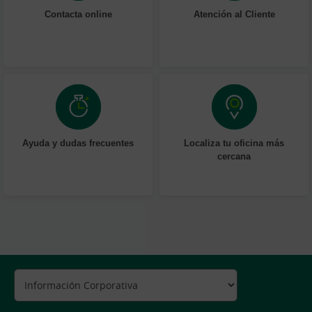
Contacta online
Atención al Cliente
Ayuda y dudas frecuentes
Localiza tu oficina más
cercana