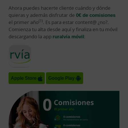
Ahora puedes hacerte cliente cuándo y dónde
quieras y además disfrutar de
0€ de comisiones
(1)
el primer año
. Es para estar content@ ¿no?.
Comienza tu alta desde aquí y finaliza en tu móvil
descargando la app
ruralvía móvil
:
Apple Store
Google Play