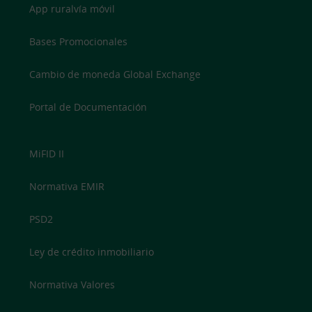
App ruralvía móvil
Bases Promocionales
Cambio de moneda Global Exchange
Portal de Documentación
MiFID II
Normativa EMIR
PSD2
Ley de crédito inmobiliario
Normativa Valores