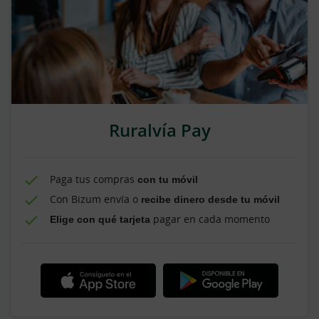
Ruralvía Pay
Paga tus compras
con tu móvil
Con Bizum envía o
recibe dinero desde tu móvil
Elige con qué tarjeta
pagar en cada momento