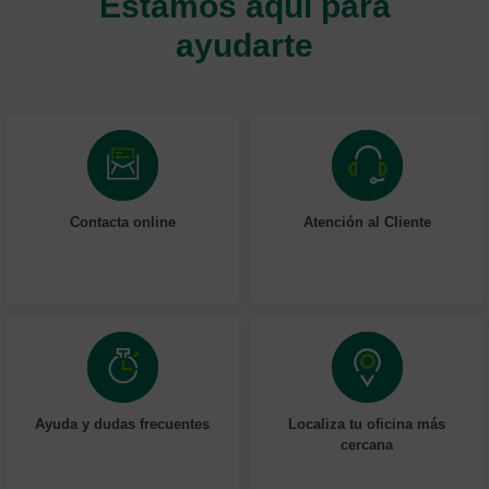
Estamos aquí para
ayudarte
Contacta online
Atención al Cliente
Ayuda y dudas frecuentes
Localiza tu oficina más
cercana