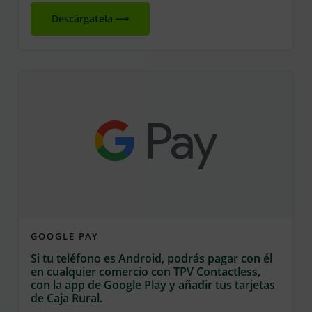
Descárgatela
GOOGLE PAY
Si tu teléfono es Android, podrás pagar con él
en cualquier comercio con TPV Contactless,
con la app de Google Play y añadir tus tarjetas
de Caja Rural.