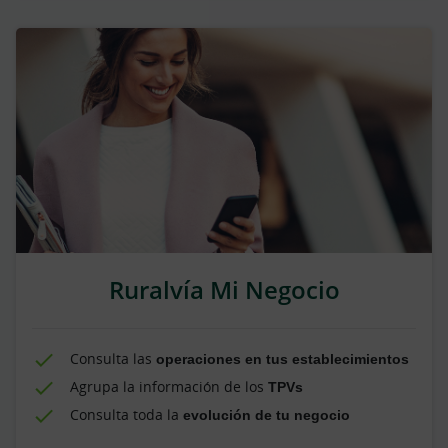
Ruralvía Mi Negocio
Consulta las
operaciones en tus establecimientos
Agrupa la información de los
TPVs
Consulta toda la
evolución de tu negocio