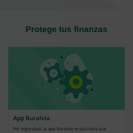
Protege tus finanzas
App Ruralvía
Por seguridad, la app Ruralvía te solicitará que