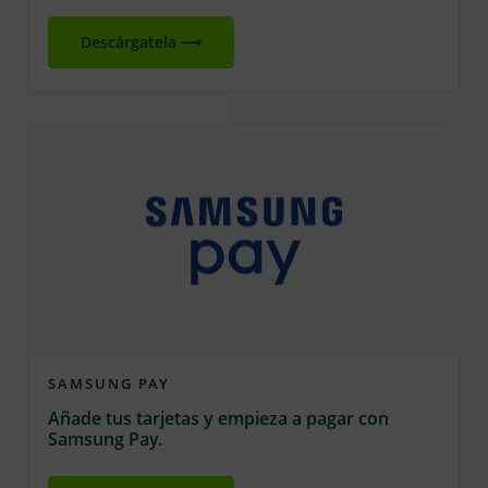
Descárgatela
SAMSUNG PAY
Añade tus tarjetas y empieza a pagar con
Samsung Pay.