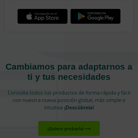
Cambiamos para adaptarnos a
ti y tus necesidades
Consulta todos tus productos de forma rápida y fácil
con nuestra nueva posición global, más simple e
intuitiva
¡Descúbrela!
¡Quiero probarla!