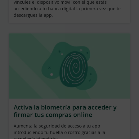
vincules el dispositivo móvil con el que estás
accediendo a tu banca digital la primera vez que te
descargues la app.
Activa la biometría para acceder y
firmar tus compras online
Aumenta la seguridad de acceso a tu app
introduciendo tu huella o rostro gracias a la
tecnología biométrica