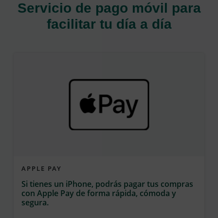
Servicio de pago móvil para
facilitar tu día a día
APPLE PAY
Si tienes un iPhone, podrás pagar tus compras
con Apple Pay de forma rápida, cómoda y
segura.