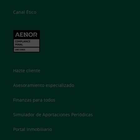
Canal Ético
Hazte cliente
Asesoramiento especializado
Finanzas para todos
Simulador de Aportaciones Periódicas
Portal Inmobiliario