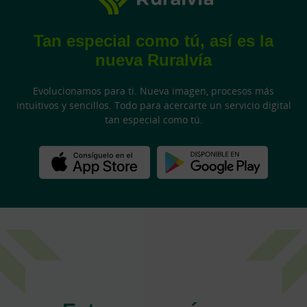
Tan especial como tú, así es la
nueva Ruralvía
Evolucionamos para ti. Nueva imagen, procesos más
intuitivos y sencillos. Todo para acercarte un servicio digital
tan especial como tú.