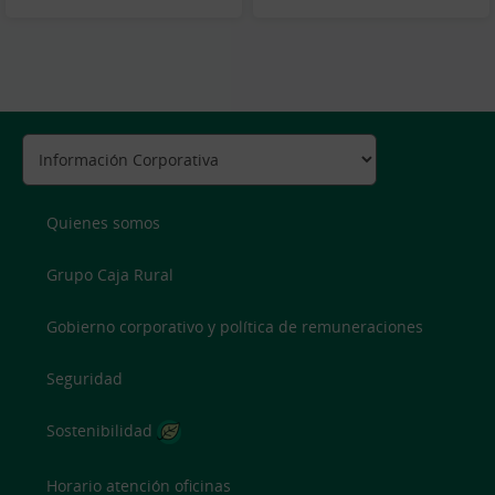
Quienes somos
Grupo Caja Rural
Gobierno corporativo y política de remuneraciones
Seguridad
Sostenibilidad
Horario atención oficinas