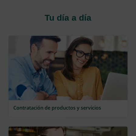
Tu día a día
Contratación de productos y servicios