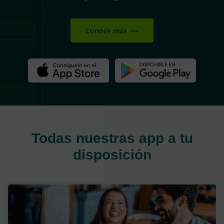
Conoce más
Todas nuestras app a tu
disposición