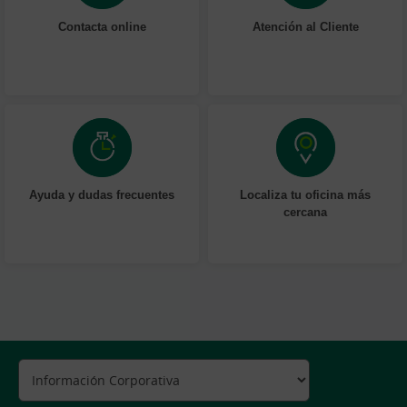
Contacta online
Atención al Cliente
Ayuda y dudas frecuentes
Localiza tu oficina más
cercana