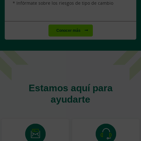
* Infórmate sobre los riesgos de tipo de cambio
Conocer más
Estamos aquí para
ayudarte