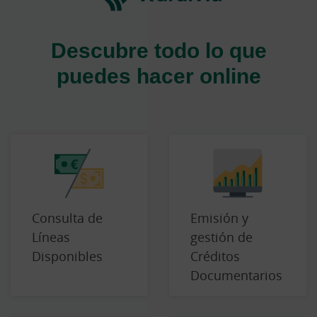
Descubre todo lo que
puedes hacer online
Consulta de
Emisión y
Líneas
gestión de
Disponibles
Créditos
Documentarios