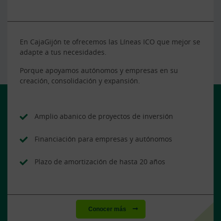
En CajaGijón te ofrecemos las Líneas ICO que mejor se
adapte a tus necesidades.
Porque apoyamos autónomos y empresas en su
creación, consolidación y expansión.
Amplio abanico de proyectos de inversión
Financiación para empresas y autónomos
Plazo de amortización de hasta 20 años
Conocer más