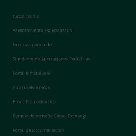
Hazte cliente
Asesoramiento especializado
Finanzas para todos
Simulador de Aportaciones Periódicas
Portal Inmobiliario
App ruralvía móvil
Bases Promocionales
Cambio de moneda Global Exchange
Portal de Documentación