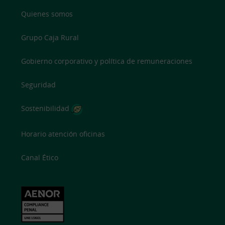
Quienes somos
Grupo Caja Rural
Gobierno corporativo y política de remuneraciones
Seguridad
Sostenibilidad
Horario atención oficinas
Canal Ético