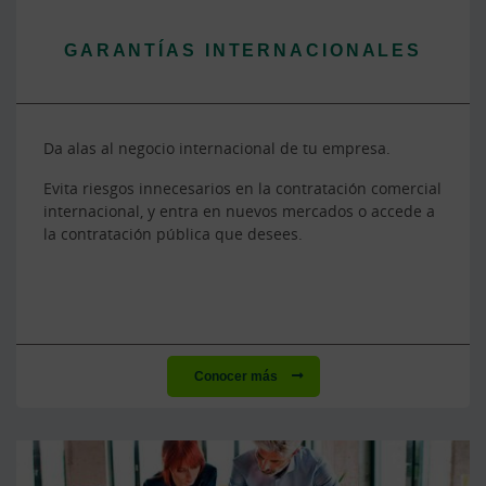
GARANTÍAS INTERNACIONALES
Da alas al negocio internacional de tu empresa.
Evita riesgos innecesarios en la contratación comercial
internacional, y entra en nuevos mercados o accede a
la contratación pública que desees.
Conocer más