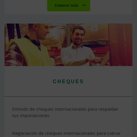
Conocer más
CHEQUES
Emisión de cheques internacionales para respaldar
tus importaciones.
Negociación de cheques internacionales para cobrar