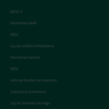
MiFID II
Normativa EMIR
PSD2
Ley de crédito inmobiliario
Normativa Valores
SEPA
Informe Fondos de Inversión
Coyuntura económica
Ley de Servicios de Pago