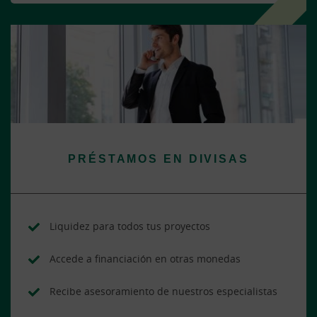
PRÉSTAMOS EN DIVISAS
Liquidez para todos tus proyectos
Accede a financiación en otras monedas
Recibe asesoramiento de nuestros especialistas