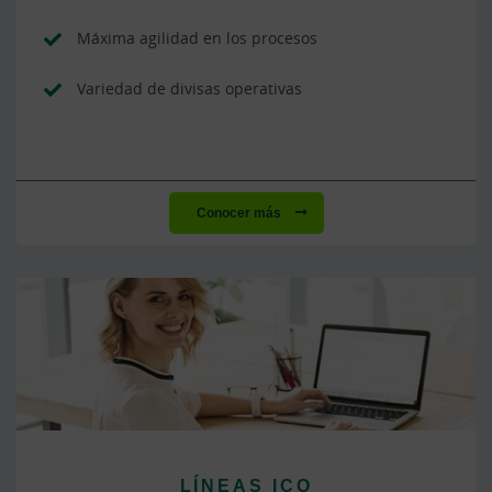
Máxima agilidad en los procesos
Variedad de divisas operativas
Conocer más
LÍNEAS ICO