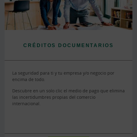
CRÉDITOS DOCUMENTARIOS
La seguridad para ti y tu empresa y/o negocio por
encima de todo.
Descubre en un solo clic el medio de pago que elimina
las incertidumbres propias del comercio
internacional.