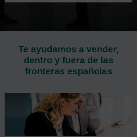
Te ayudamos a vender,
dentro y fuera de las
fronteras españolas