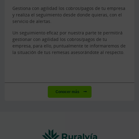
Gestiona con agilidad los cobros/pagos de tu empresa
y realiza el seguimiento desde donde quieras, con el
servicio de alertas.
Un seguimiento eficaz por nuestra parte te permitirá
gestionar con agilidad los cobros/pagos de tu
empresa, para ello, puntualmente te informaremos de
la situación de tus remesas asesorándote al respecto.
Conocer más