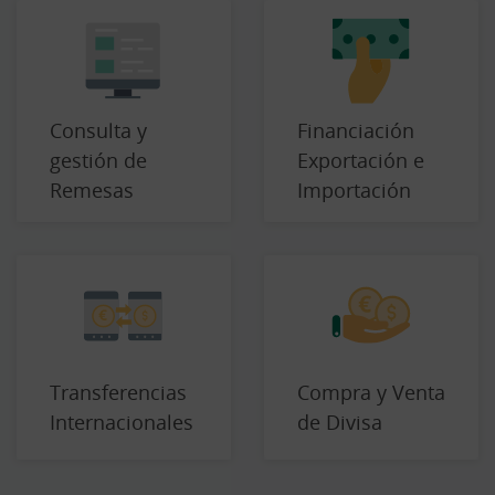
Consulta y
Financiación
gestión de
Exportación e
Remesas
Importación
Transferencias
Compra y Venta
Internacionales
de Divisa