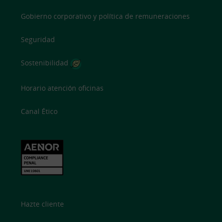
Gobierno corporativo y política de remuneraciones
Seguridad
Sostenibilidad
Horario atención oficinas
Canal Ético
Hazte cliente