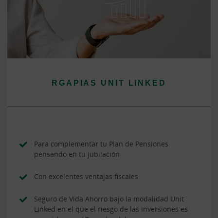
RGAPIAS UNIT LINKED
Para complementar tu Plan de Pensiones
pensando en tu jubilación
Con excelentes ventajas fiscales
Seguro de Vida Ahorro bajo la modalidad Unit
Linked en el que el riesgo de las inversiones es