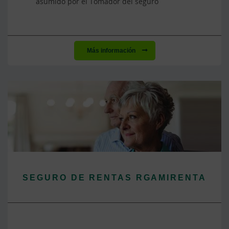
asumido por el Tomador del seguro
Más información
SEGURO DE RENTAS RGAMIRENTA