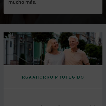
mucho más.
RGAAHORRO PROTEGIDO