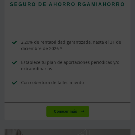
SEGURO DE AHORRO RGAMIAHORRO
2,20% de rentabilidad garantizada, hasta el 31 de
diciembre de 2026 *
Establece tu plan de aportaciones periódicas y/o
extraordinarias
Con cobertura de fallecimiento
Conocer más