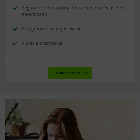
Seguro de vida a prima única con interés técnico
garantizado
Con grandes ventajas fiscales
Vitalicia o temporal
Conocer más