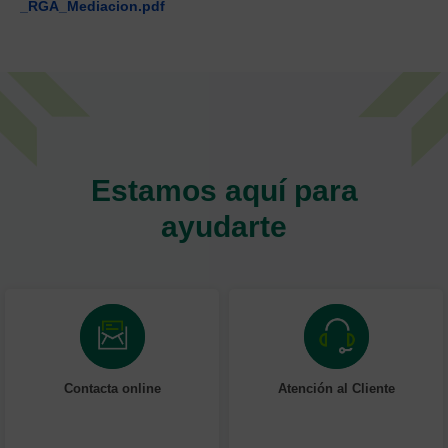
_RGA_Mediacion.pdf
Estamos aquí para
ayudarte
Contacta online
Atención al Cliente