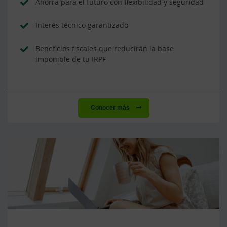
Ahorra para el futuro con flexibilidad y seguridad
Interés técnico garantizado
Beneficios fiscales que reducirán la base
imponible de tu IRPF
Conocer más