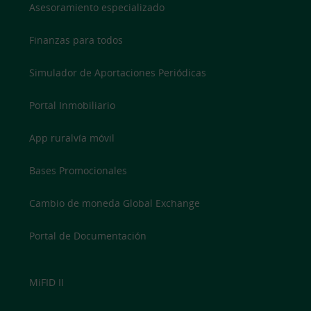
Asesoramiento especializado
Finanzas para todos
Simulador de Aportaciones Periódicas
Portal Inmobiliario
App ruralvía móvil
Bases Promocionales
Cambio de moneda Global Exchange
Portal de Documentación
MiFID II