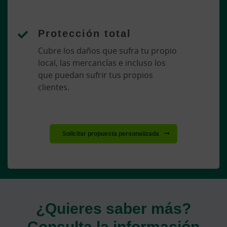
Protección total
Cubre los daños que sufra tu propio
local, las mercancías e incluso los
que puedan sufrir tus propios
clientes.
Solicitar propuesta personalizada
¿Quieres saber más?
Consulta la información