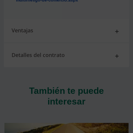
Ventajas
Detalles del contrato
También te puede
interesar