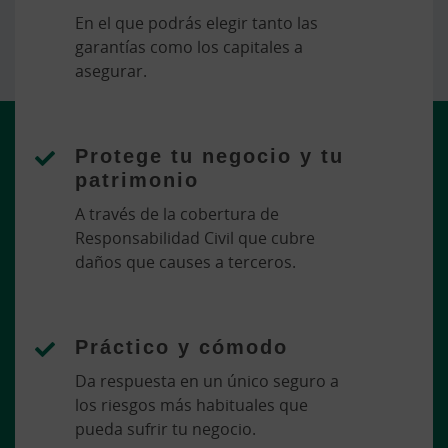
En el que podrás elegir tanto las
garantías como los capitales a
asegurar.
Protege tu negocio y tu
patrimonio
A través de la cobertura de
Responsabilidad Civil que cubre
daños que causes a terceros.
Práctico y cómodo
Da respuesta en un único seguro a
los riesgos más habituales que
pueda sufrir tu negocio.