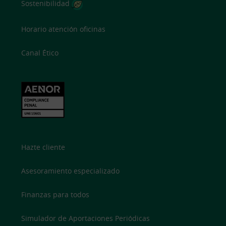
Sostenibilidad
Horario atención oficinas
Canal Ético
Hazte cliente
Asesoramiento especializado
Finanzas para todos
Simulador de Aportaciones Periódicas