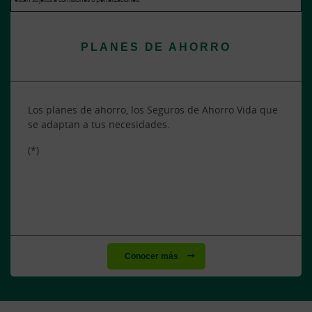
PLANES DE AHORRO
Los planes de ahorro, los Seguros de Ahorro Vida que
se adaptan a tus necesidades.
(*)
Conocer más