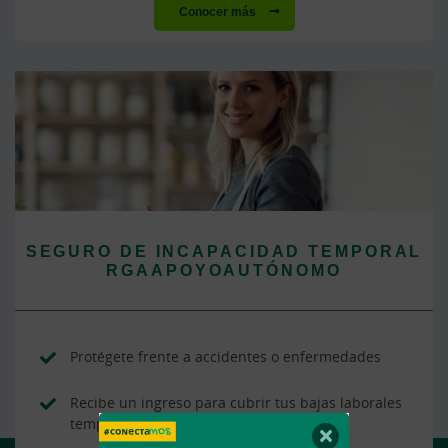
Conocer más
SEGURO DE INCAPACIDAD TEMPORAL
RGAAPOYOAUTÓNOMO
Protégete frente a accidentes o enfermedades
Recibe un ingreso para cubrir tus bajas laborales
temporales
×