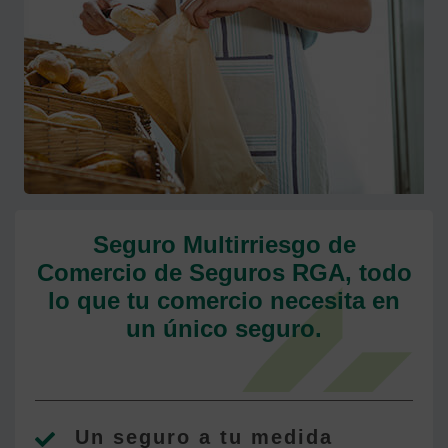
Seguro Multirriesgo de
Comercio de Seguros RGA, todo
lo que tu comercio necesita en
un único seguro.
Un seguro a tu medida