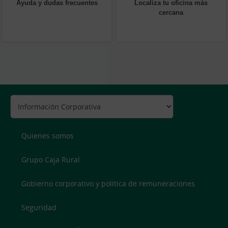
Ayuda y dudas frecuentes
Localiza tu oficina más
cercana
Quienes somos
Grupo Caja Rural
Gobierno corporativo y política de remuneraciones
Seguridad