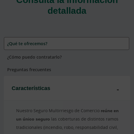
detallada
¿Qué te ofrecemos?
¿Cómo puedo contratarlo?
Preguntas frecuentes
Características
Nuestro Seguro Multirriesgo de Comercio
reúne en
un único seguro
las coberturas de distintos ramos
tradicionales (incendio, robo, responsabilidad civil,