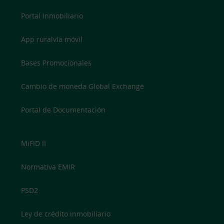
Portal Inmobiliario
App ruralvía móvil
Bases Promocionales
Cambio de moneda Global Exchange
Portal de Documentación
MiFID II
Normativa EMIR
PSD2
Ley de crédito inmobiliario