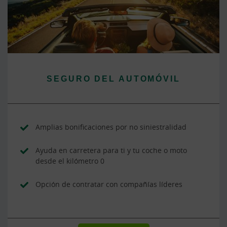
SEGURO DEL AUTOMÓVIL
Amplias bonificaciones por no siniestralidad
Ayuda en carretera para ti y tu coche o moto
desde el kilómetro 0
Opción de contratar con compañías líderes