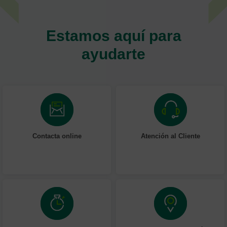
Estamos aquí para
ayudarte
Contacta online
Atención al Cliente