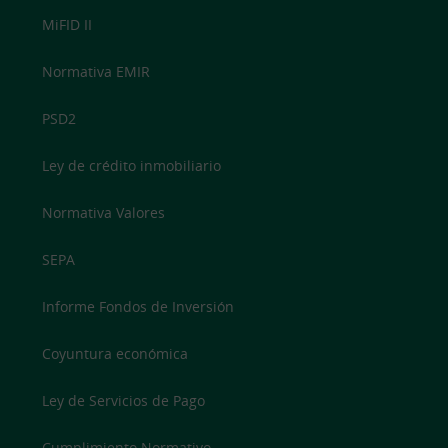
MiFID II
Normativa EMIR
PSD2
Ley de crédito inmobiliario
Normativa Valores
SEPA
Informe Fondos de Inversión
Coyuntura económica
Ley de Servicios de Pago
Cumplimiento Normativo