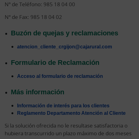
Nº de Teléfono: 985 18 04 00
Nº de Fax: 985 18 04 02
Buzón de quejas y reclamaciones
atencion_cliente_crgijon@cajarural.com
Formulario de Reclamación
Acceso al formulario de reclamación
Más información
Información de interés para los clientes
Reglamento Departamento Atención al Cliente
Si la solución ofrecida no le resultase satisfactoria o
hubiera transcurrido un plazo máximo de dos meses