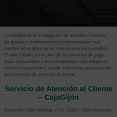
La entidad tiene la obligación de atender y resolver
las quejas y reclamaciones presentadas por sus
clientes en el plazo de un mes (si eres consumidor),
15 días hábiles en el caso de los servicios de pago
(seas consumidor o microempresa) o dos meses (si
no eres consumidor), desde la fecha de presentación
en el servicio de atención al cliente.
Servicio de Atención al Cliente
– CajaGijón
Dirección: Calle Infancia, nº10, 33207, Gijón (Asturias)