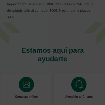
Importe total adeudado: 300€, 12 cuotas de 25€. Precio
de adquisición al contado: 300€. Precio total a plazos:
300€.
Estamos aquí para
ayudarte
Contacta online
Atención al Cliente