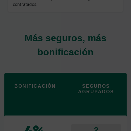
contratados.
Más seguros, más
bonificación
BONIFICACIÓN
SEGUROS
AGRUPADOS
2