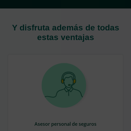
Y disfruta además de todas
estas ventajas
Asesor personal de seguros