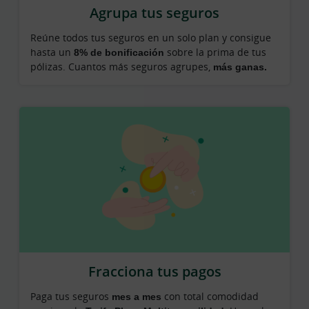
Agrupa tus seguros
Reúne todos tus seguros en un solo plan y consigue
hasta un
8% de bonificación
sobre la prima de tus
pólizas. Cuantos más seguros agrupes,
más ganas.
Fracciona tus pagos
Paga tus seguros
mes a mes
con total comodidad