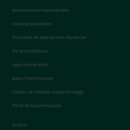
Asesoramiento especializado
Finanzas para todos
Simulador de Aportaciones Periódicas
Portal Inmobiliario
App ruralvía móvil
Bases Promocionales
Cambio de moneda Global Exchange
Portal de Documentación
MiFID II