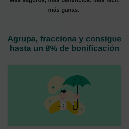
más ganas.
Agrupa, fracciona y consigue
hasta un 8% de bonificación