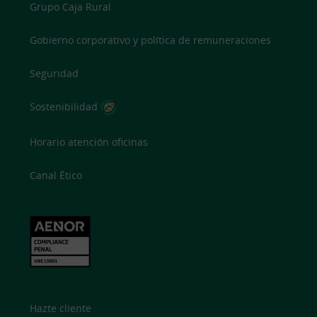
Grupo Caja Rural
Gobierno corporativo y política de remuneraciones
Seguridad
Sostenibilidad
Horario atención oficinas
Canal Ético
Hazte cliente