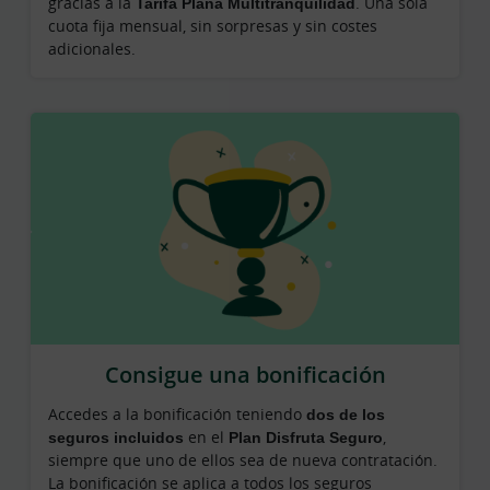
gracias a la
Tarifa Plana Multitranquilidad
. Una sola
cuota fija mensual, sin sorpresas y sin costes
adicionales.
Consigue una bonificación
Accedes a la bonificación teniendo
dos de los
seguros incluidos
en el
Plan Disfruta Seguro
,
siempre que uno de ellos sea de nueva contratación.
La bonificación se aplica a todos los seguros