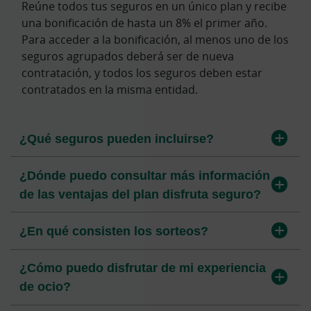
Reúne todos tus seguros en un único plan y recibe
una bonificación de hasta un 8% el primer año.
Para acceder a la bonificación, al menos uno de los
seguros agrupados deberá ser de nueva
contratación, y todos los seguros deben estar
contratados en la misma entidad.
¿Qué seguros pueden incluirse?
¿Dónde puedo consultar más información
de las ventajas del plan disfruta seguro?
¿En qué consisten los sorteos?
¿Cómo puedo disfrutar de mi experiencia
de ocio?