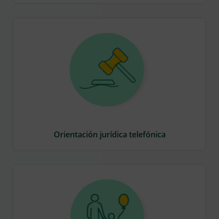
Orientación jurídica telefónica