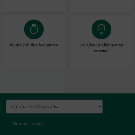
Ayuda y dudas frecuentes
Localiza tu oficina más
cercana
Quienes somos