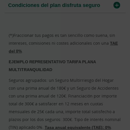
Condiciones del plan disfruta seguro
(*)Fraccionar tus pagos es tan sencillo como suena, sin
intereses, comisiones ni costes adicionales con una
TAE
del 0%
.
EJEMPLO REPRESENTATIVO TARIFA PLANA
MULTITRANQUILIDAD
Seguros agrupados: un Seguro Multirriesgo del Hogar
con una prima anual de 180€ y un Seguro de Accidentes
con una prima anual de 120€. Financiación por importe
total de 300€ a satisfacer en 12 meses en cuotas
mensuales de 25€ cada una, importe total satisfecho a
plazos por los dos seguros: 300€. Tipo de interés nominal
(TIN) aplicado 0%.
Tasa anual equivalente (TAE): 0%
.