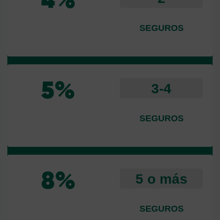
4%
SEGUROS
3-4
5%
SEGUROS
5 o más
8%
SEGUROS