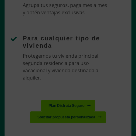
Agrupa tus seguros, paga mes a mes
y obtén ventajas exclusivas
Para cualquier tipo de
vivienda
Protegemos tu vivienda principal,
segunda residencia para uso
vacacional y vivienda destinada a
alquiler.
Plan Disfruta Seguro
Solicitar propuesta personalizada