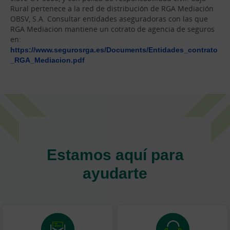
Rural pertenece a la red de distribución de RGA Mediación
OBSV, S.A. Consultar entidades aseguradoras con las que
RGA Mediacion mantiene un cotrato de agencia de seguros
en:
https://www.segurosrga.es/Documents/Entidades_contrato
_RGA_Mediacion.pdf
Estamos aquí para
ayudarte