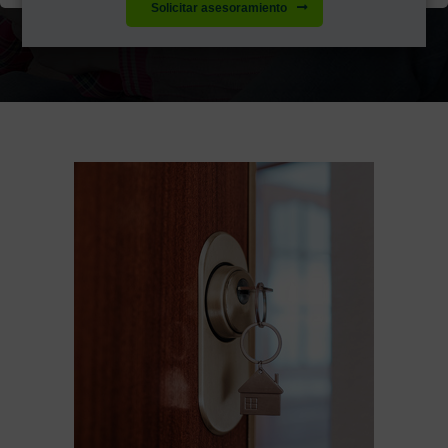
Solicitar asesoramiento