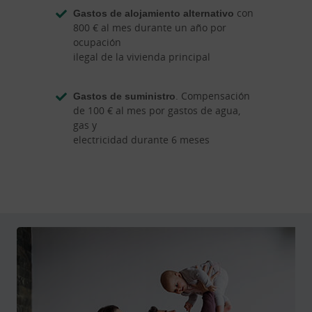
Gastos de alojamiento alternativo
con
800 € al mes durante un año por
ocupación
ilegal de la vivienda principal
Gastos de suministro
. Compensación
de 100 € al mes por gastos de agua,
gas y
electricidad durante 6 meses