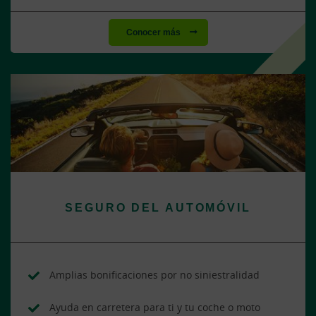
Conocer más
SEGURO DEL AUTOMÓVIL
Amplias bonificaciones por no siniestralidad
Ayuda en carretera para ti y tu coche o moto