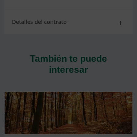
Detalles del contrato
También te puede
interesar