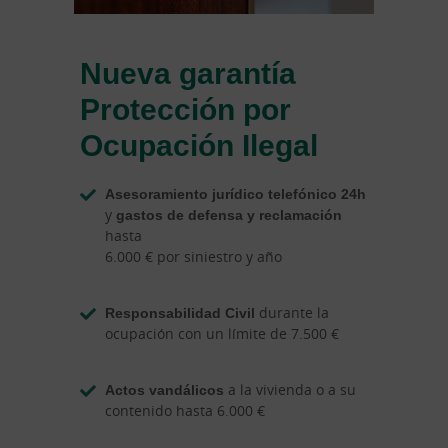
Nueva garantía
Protección por
Ocupación Ilegal
Asesoramiento jurídico telefónico 24h
y
gastos de defensa y reclamación
hasta
6.000 € por siniestro y año
Responsabilidad Civil
durante la
ocupación con un límite de 7.500 €
Actos vandálicos
a la vivienda o a su
contenido hasta 6.000 €