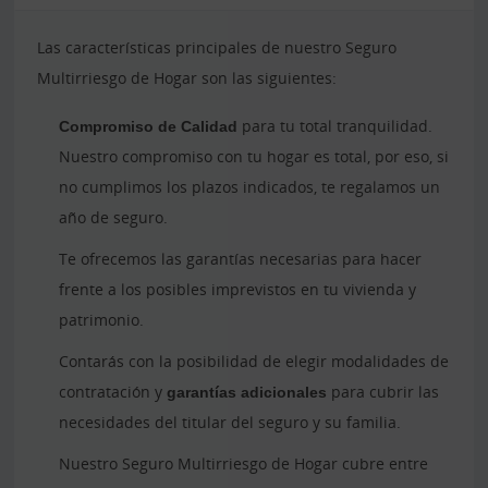
Las características principales de nuestro Seguro
Multirriesgo de Hogar son las siguientes:
Compromiso de Calidad
para tu total tranquilidad.
Nuestro compromiso con tu hogar es total, por eso, si
no cumplimos los plazos indicados, te regalamos un
año de seguro.
Te ofrecemos las garantías necesarias para hacer
frente a los posibles imprevistos en tu vivienda y
patrimonio.
Contarás con la posibilidad de elegir modalidades de
contratación y
garantías adicionales
para cubrir las
necesidades del titular del seguro y su familia.
Nuestro Seguro Multirriesgo de Hogar cubre entre