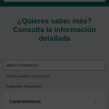
¿Quieres saber más?
Consulta la información
detallada
¿Qué te ofrecemos?
¿Cómo puedo contratarlo?
Preguntas frecuentes
Características