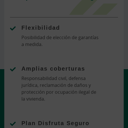
Flexibilidad
Posibilidad de elección de garantías
a medida.
Amplias coberturas
Responsabilidad civil, defensa
jurídica, reclamación de daños y
protección por ocupación ilegal de
la vivienda.
Plan Disfruta Seguro