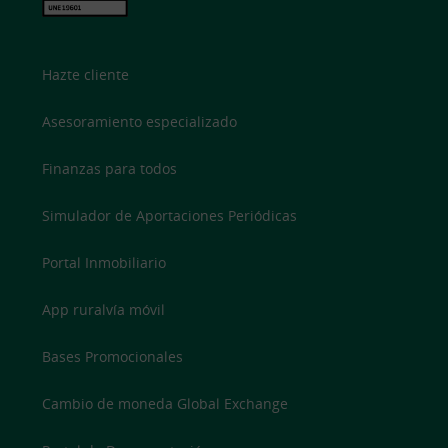
Hazte cliente
Asesoramiento especializado
Finanzas para todos
Simulador de Aportaciones Periódicas
Portal Inmobiliario
App ruralvía móvil
Bases Promocionales
Cambio de moneda Global Exchange