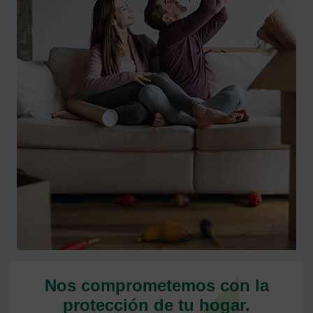
Nos comprometemos con la
protección de tu hogar.