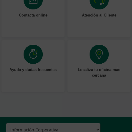
Contacta online
Atención al Cliente
Ayuda y dudas frecuentes
Localiza tu oficina más
cercana