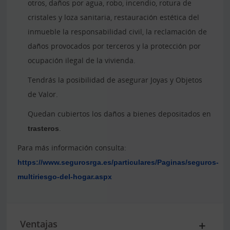
otros, daños por agua, robo, incendio, rotura de
cristales y loza sanitaria, restauración estética del
inmueble la responsabilidad civil, la reclamación de
daños provocados por terceros y la protección por
ocupación ilegal de la vivienda.
Tendrás la posibilidad de asegurar Joyas y Objetos
de Valor.
Quedan cubiertos los daños a bienes depositados en
trasteros
.
Para más información consulta:
https://www.segurosrga.es/particulares/Paginas/seguros-
multiriesgo-del-hogar.aspx
Ventajas