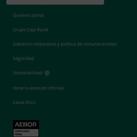
Quienes somos
Grupo Caja Rural
Gobierno corporativo y política de remuneraciones
Seguridad
Sostenibilidad
Horario atención oficinas
Canal Ético