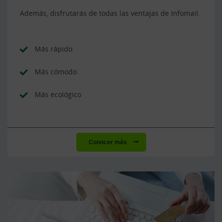
Además, disfrutarás de todas las ventajas de Infomail.
Más rápido
Más cómodo
Más ecológico
Conocer más