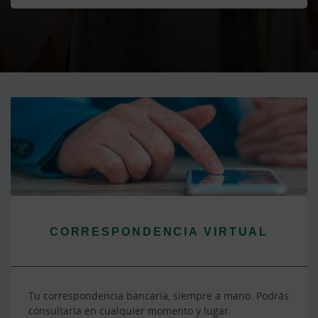
CORRESPONDENCIA VIRTUAL
Tu correspondencia bancaria, siempre a mano. Podrás
consultarla en cualquier momento y lugar.