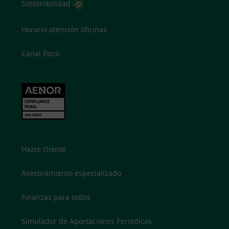
Sostenibilidad
Horario atención oficinas
Canal Ético
Hazte cliente
Asesoramiento especializado
Finanzas para todos
Simulador de Aportaciones Periódicas