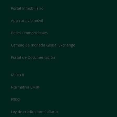
Portal Inmobiliario
App ruralvía móvil
Bases Promocionales
Cambio de moneda Global Exchange
Portal de Documentación
MiFID II
Normativa EMIR
PSD2
Ley de crédito inmobiliario