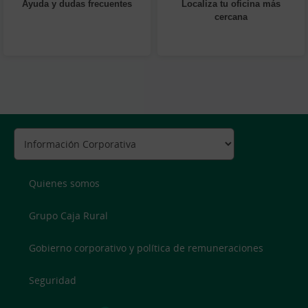
Ayuda y dudas frecuentes
Localiza tu oficina más
cercana
Quienes somos
Grupo Caja Rural
Gobierno corporativo y política de remuneraciones
Seguridad