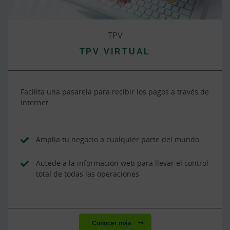
TPV
TPV VIRTUAL
Facilita una pasarela para recibir los pagos a través de
Internet.
Amplia tu negocio a cualquier parte del mundo
Accede a la información web para llevar el control
total de todas las operaciones
Conocer más