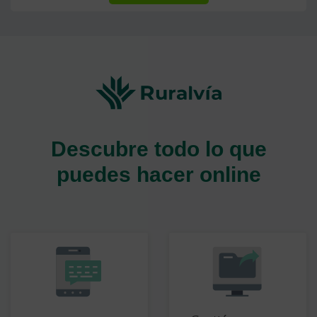
Descubre todo lo que
puedes hacer online