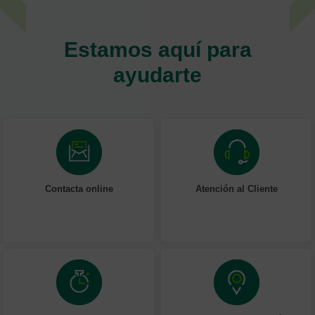
Estamos aquí para
ayudarte
Contacta online
Atención al Cliente