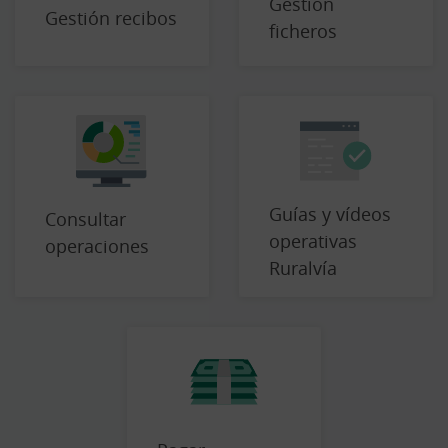
Gestión
Gestión recibos
ficheros
Guías y vídeos
Consultar
operativas
operaciones
Ruralvía