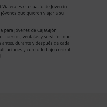
Viajera es el espacio de Joven in
jóvenes que quieren viajar a su
a para jóvenes de CajaGijón
escuentos, ventajas y servicios que
 antes, durante y después de cada
mplicaciones y con todo bajo control
l.