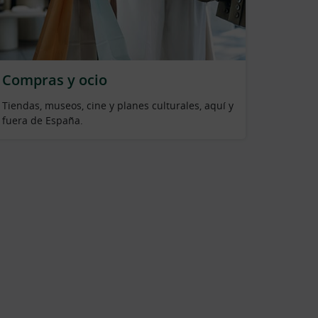
Compras y ocio
Tiendas, museos, cine y planes culturales, aquí y
fuera de España.