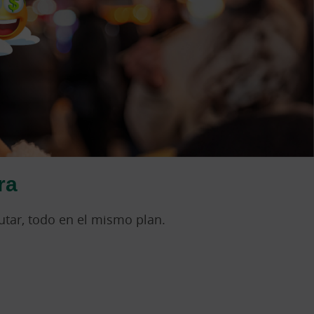
ra
rutar, todo en el mismo plan.