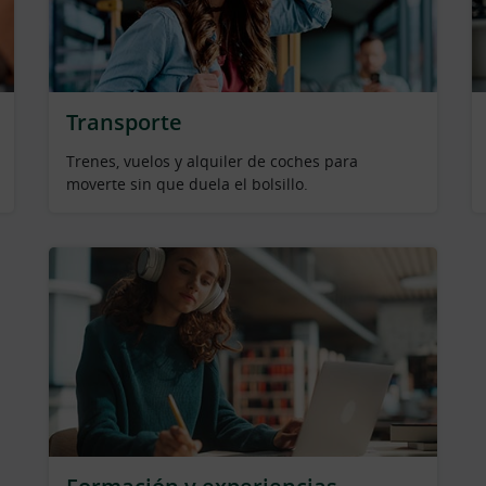
Transporte
Trenes, vuelos y alquiler de coches para
moverte sin que duela el bolsillo.