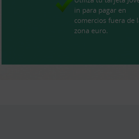
in para pagar en
comercios fuera de l
zona euro.