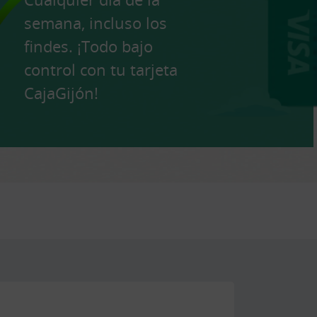
semana, incluso los
findes. ¡Todo bajo
control con tu tarjeta
CajaGijón!