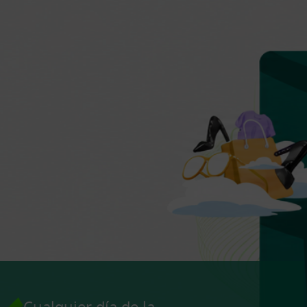
Cualquier día de la