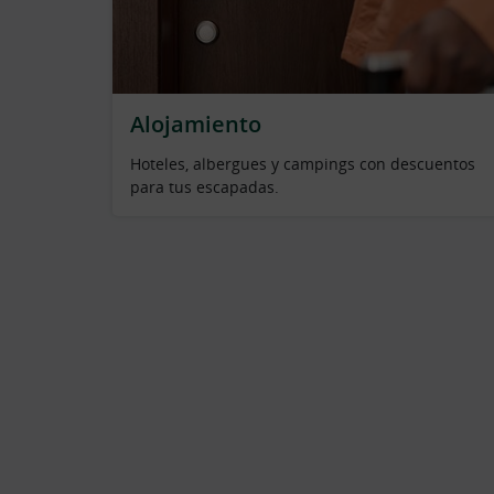
Alojamiento
Hoteles, albergues y campings con descuentos
para tus escapadas.