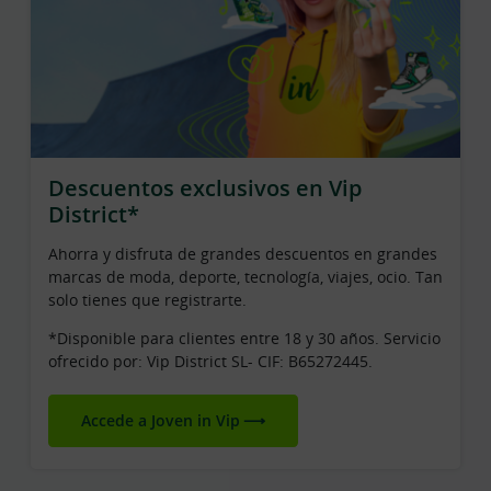
Descuentos exclusivos en Vip
District*
Ahorra y disfruta de grandes descuentos en grandes
marcas de moda, deporte, tecnología, viajes, ocio. Tan
solo tienes que registrarte.
*Disponible para clientes entre 18 y 30 años. Servicio
ofrecido por: Vip District SL- CIF: B65272445.
Accede a Joven in Vip