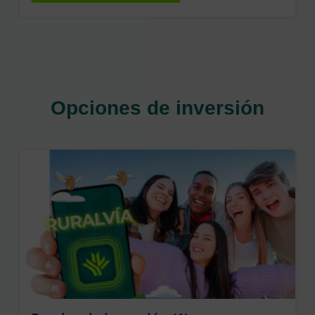
Opciones de inversión