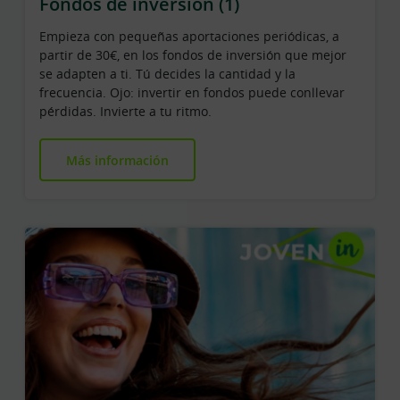
Fondos de inversión (1)
Empieza con pequeñas aportaciones periódicas, a
partir de 30€, en los fondos de inversión que mejor
se adapten a ti. Tú decides la cantidad y la
frecuencia. Ojo: invertir en fondos puede conllevar
pérdidas. Invierte a tu ritmo.
Más información