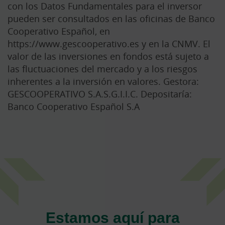
con los Datos Fundamentales para el inversor
pueden ser consultados en las oficinas de Banco
Cooperativo Español, en
https://www.gescooperativo.es y en la CNMV. El
valor de las inversiones en fondos está sujeto a
las fluctuaciones del mercado y a los riesgos
inherentes a la inversión en valores. Gestora:
GESCOOPERATIVO S.A.S.G.I.I.C. Depositaría:
Banco Cooperativo Español S.A
Estamos aquí para