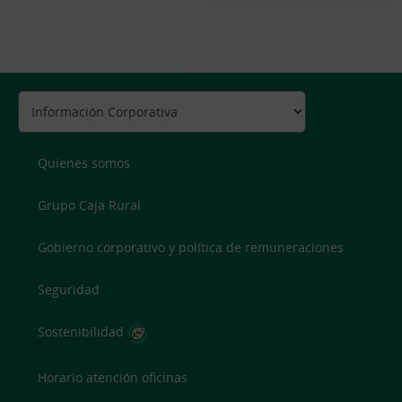
Quienes somos
Grupo Caja Rural
Gobierno corporativo y política de remuneraciones
Seguridad
Sostenibilidad
Horario atención oficinas