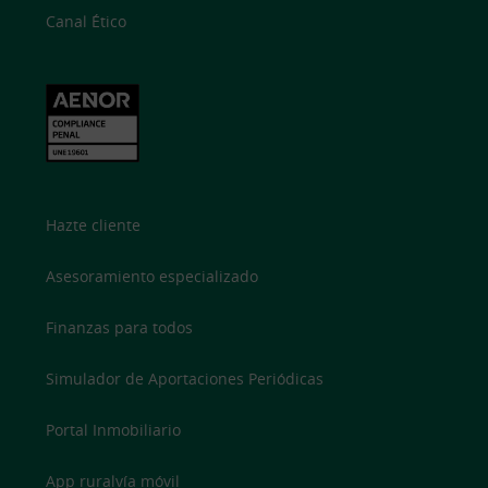
Canal Ético
Hazte cliente
Asesoramiento especializado
Finanzas para todos
Simulador de Aportaciones Periódicas
Portal Inmobiliario
App ruralvía móvil