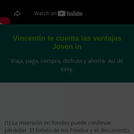
Vincentín te cuenta las ventajas
Joven in
Viaja, paga, compra, disfruta y ahorra- Así de
easy.
(1) La inversión en fondos puede conllevar
pérdidas. El folleto de los Fondos y el documento