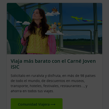
Viaja más barato con el Carné Joven
ISIC
Solicítalo en ruralvía y disfruta, en más de 98 países
de todo el mundo, de descuentos en museos,
transporte, hoteles, festivales, restaurantes…, y
ahorra en todos tus viajes.
Comunidad Viajera