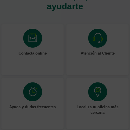
ayudarte
Contacta online
Atención al Cliente
Ayuda y dudas frecuentes
Localiza tu oficina más
cercana