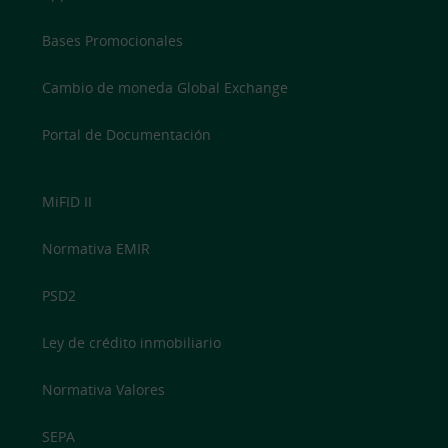
Bases Promocionales
Cambio de moneda Global Exchange
Portal de Documentación
MiFID II
Normativa EMIR
PSD2
Ley de crédito inmobiliario
Normativa Valores
SEPA