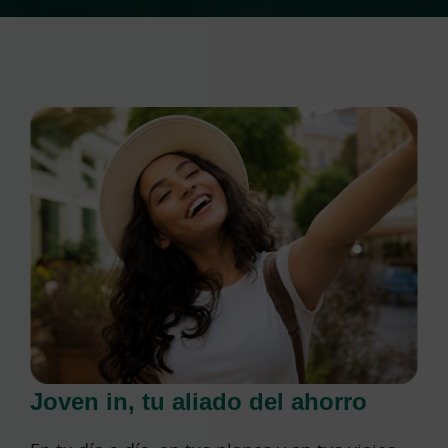
Joven in, tu aliado del ahorro