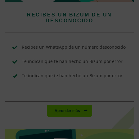
RECIBES UN BIZUM DE UN
DESCONOCIDO
Recibes un WhatsApp de un número desconocido
Te indican que te han hecho un Bizum por error
Te indican que te han hecho un Bizum por error
Aprender más