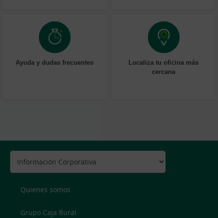
Ayuda y dudas frecuentes
Localiza tu oficina más
cercana
Quienes somos
Grupo Caja Rural