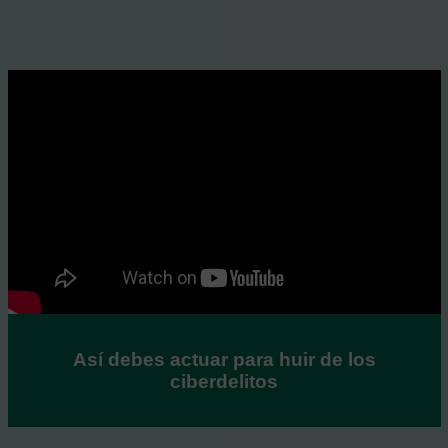
Así debes actuar para huir de los
ciberdelitos