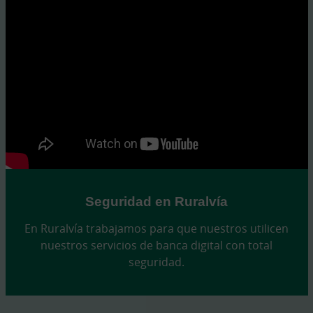
Seguridad en Ruralvía
En Ruralvía trabajamos para que nuestros utilicen
nuestros servicios de banca digital con total
seguridad.