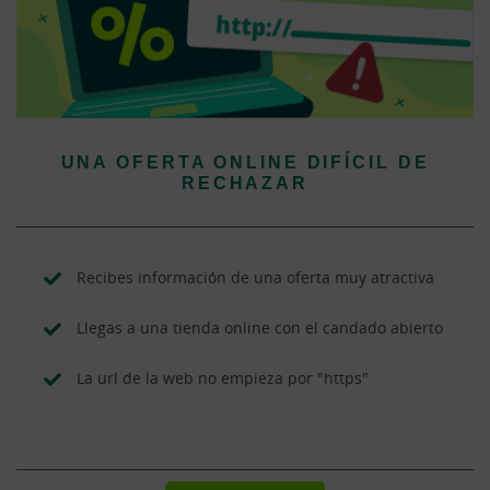
UNA OFERTA ONLINE DIFÍCIL DE
RECHAZAR
Recibes información de una oferta muy atractiva
Llegas a una tienda online con el candado abierto
La url de la web no empieza por "https"