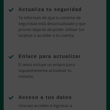
Actualiza tu seguridad
Te informan de que tu sistema de
seguridad está desactualizado y que
pronto dejarás de poder utilizar tus
tarjetas o acceder a tu cuenta.
Enlace para actualizar
El aviso incluye un enlace para
supuestamente actualizar tu
sistema.
Acceso a tus datos
Una vez accedes e ingresas a