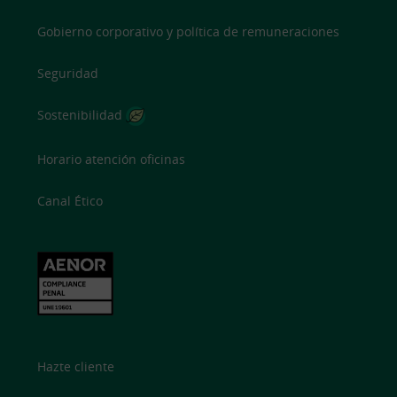
Gobierno corporativo y política de remuneraciones
Seguridad
Sostenibilidad
Horario atención oficinas
Canal Ético
Hazte cliente