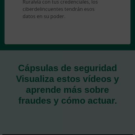
Ruralvía con tus credenciales, los
ciberdelincuentes tendrán esos
datos en su poder.
Cápsulas de seguridad
Visualiza estos vídeos y
aprende más sobre
fraudes y cómo actuar.