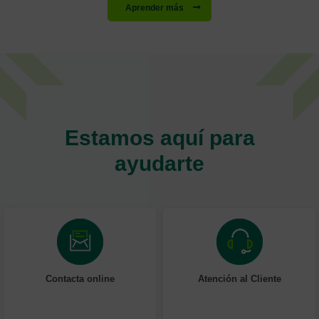
Aprender más
Estamos aquí para
ayudarte
Contacta online
Atención al Cliente