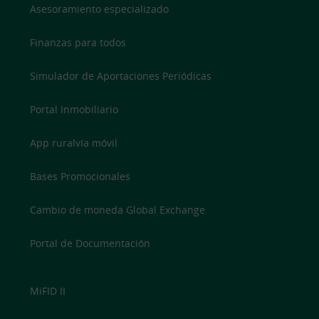
Asesoramiento especializado
Finanzas para todos
Simulador de Aportaciones Periódicas
Portal Inmobiliario
App ruralvía móvil
Bases Promocionales
Cambio de moneda Global Exchange
Portal de Documentación
MiFID II