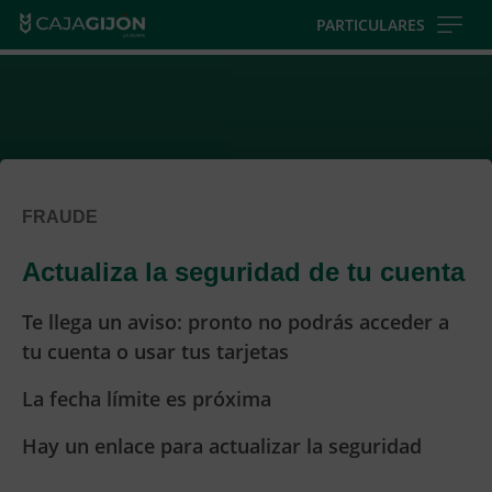
Skip
PARTICULARES
to
main
contentt
FRAUDE
Actualiza la seguridad de tu cuenta
Te llega un aviso: pronto no podrás acceder a
tu cuenta o usar tus tarjetas
La fecha límite es próxima
Hay un enlace para actualizar la seguridad