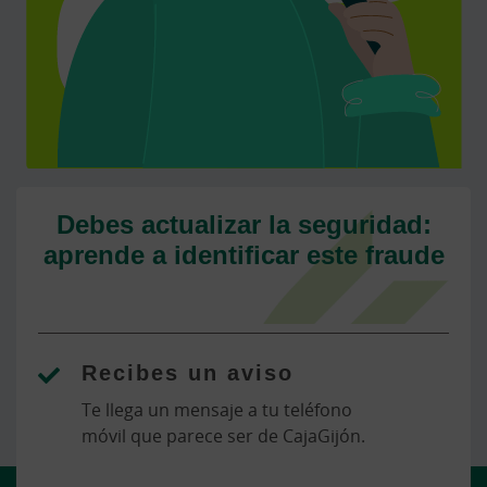
Debes actualizar la seguridad:
aprende a identificar este fraude
Recibes un aviso
Te llega un mensaje a tu teléfono
móvil que parece ser de CajaGijón.