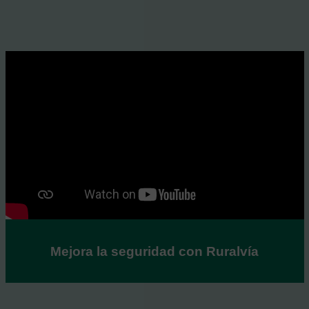
Mejora la seguridad con Ruralvía