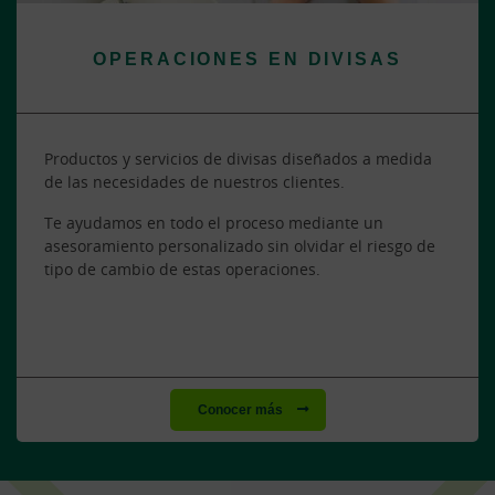
OPERACIONES EN DIVISAS
Productos y servicios de divisas diseñados a medida
de las necesidades de nuestros clientes.
Te ayudamos en todo el proceso mediante un
asesoramiento personalizado sin olvidar el riesgo de
tipo de cambio de estas operaciones.
Conocer más