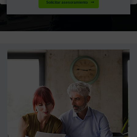
Solicitar asesoramiento