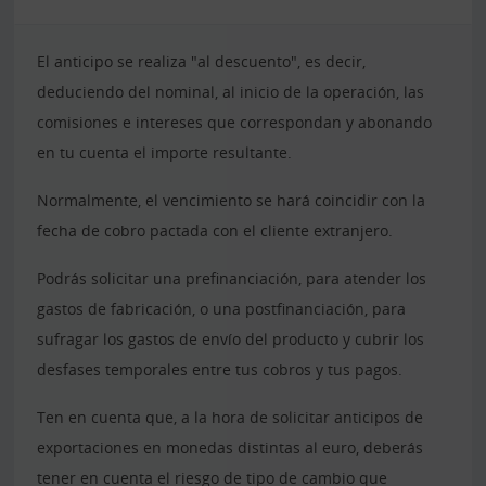
El anticipo se realiza "al descuento", es decir,
deduciendo del nominal, al inicio de la operación, las
comisiones e intereses que correspondan y abonando
en tu cuenta el importe resultante.
Normalmente, el vencimiento se hará coincidir con la
fecha de cobro pactada con el cliente extranjero.
Podrás solicitar una prefinanciación, para atender los
gastos de fabricación, o una postfinanciación, para
sufragar los gastos de envío del producto y cubrir los
desfases temporales entre tus cobros y tus pagos.
Ten en cuenta que, a la hora de solicitar anticipos de
exportaciones en monedas distintas al euro, deberás
tener en cuenta el riesgo de tipo de cambio que