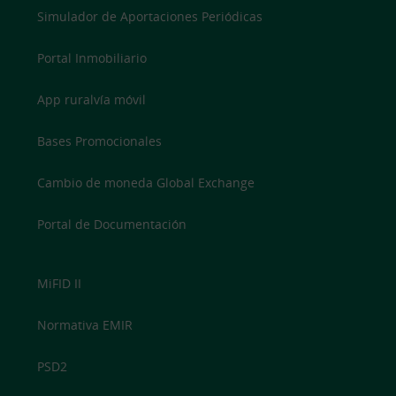
Simulador de Aportaciones Periódicas
Portal Inmobiliario
App ruralvía móvil
Bases Promocionales
Cambio de moneda Global Exchange
Portal de Documentación
MiFID II
Normativa EMIR
PSD2