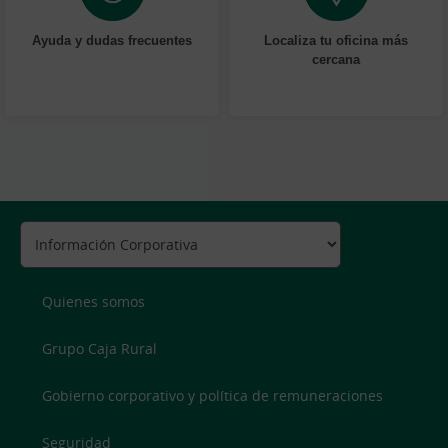
Ayuda y dudas frecuentes
Localiza tu oficina más
cercana
Quienes somos
Grupo Caja Rural
Gobierno corporativo y política de remuneraciones
Seguridad