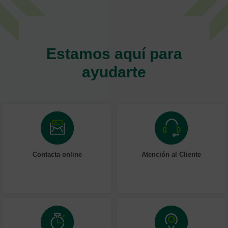
Estamos aquí para
ayudarte
Contacta online
Atención al Cliente