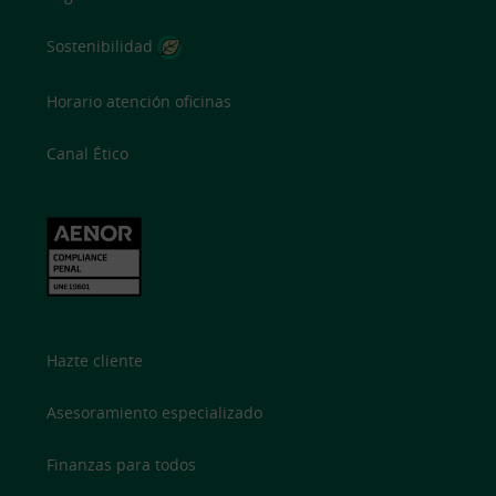
Sostenibilidad
Horario atención oficinas
Canal Ético
Hazte cliente
Asesoramiento especializado
Finanzas para todos