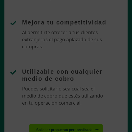
Mejora tu competitividad
Al permitirte ofrecer a tus clientes
extranjeros el pago aplazado de sus
compras.
Utilizable con cualquier
medio de cobro
Puedes solicitarlo sea cual sea el
medio de cobro que estés utilizando
en tu operación comercial.
Solicitar propuesta personalizada