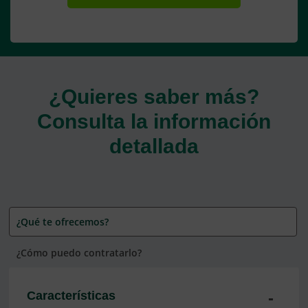
¿Quieres saber más?
Consulta la información
detallada
¿Qué te ofrecemos?
¿Cómo puedo contratarlo?
Características