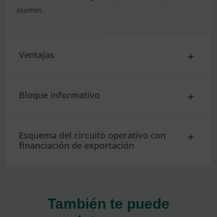
asumes.
Ventajas
Bloque informativo
Esquema del circuito operativo con
financiación de exportación
También te puede