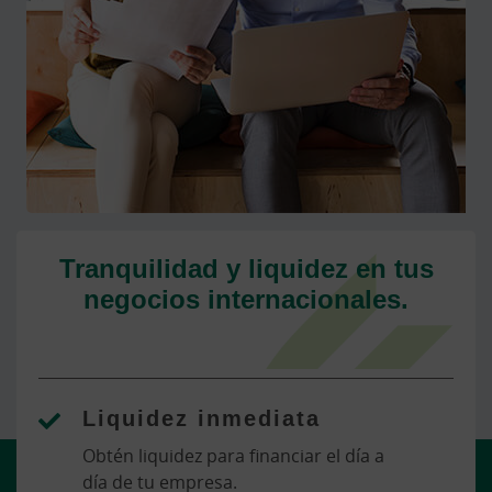
Tranquilidad y liquidez en tus
negocios internacionales.
Liquidez inmediata
Obtén liquidez para financiar el día a
día de tu empresa.