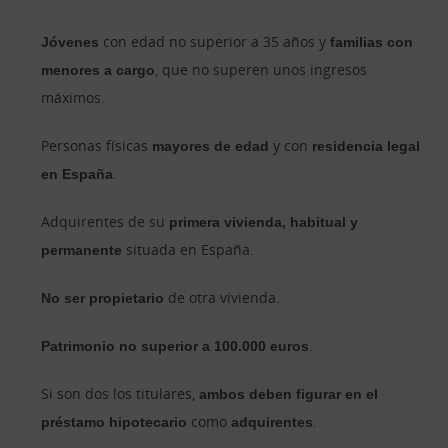
Jóvenes
con edad no superior a 35 años y
familias con
menores a cargo
, que no superen unos ingresos
máximos.
Personas físicas
mayores de edad
y con
residencia legal
en España
.
Adquirentes de su
primera vivienda, habitual y
permanente
situada en España.
No ser propietario
de otra vivienda.
Patrimonio no superior a 100.000 euros
.
Si son dos los titulares,
ambos deben figurar en el
préstamo hipotecario
como
adquirentes
.