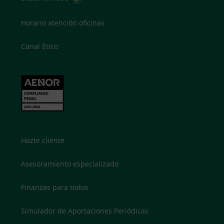
Horario atención oficinas
Canal Ético
Hazte cliente
Asesoramiento especializado
Finanzas para todos
Simulador de Aportaciones Periódicas