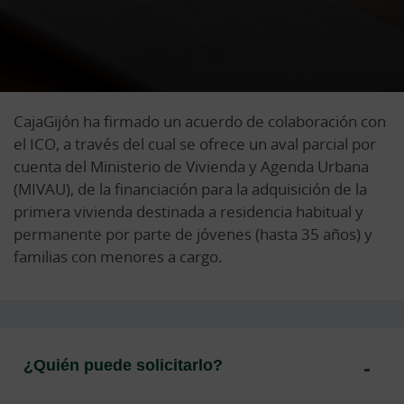
CajaGijón ha firmado un acuerdo de colaboración con
el ICO, a través del cual se ofrece un aval parcial por
cuenta del Ministerio de Vivienda y Agenda Urbana
(MIVAU), de la financiación para la adquisición de la
primera vivienda destinada a residencia habitual y
permanente por parte de jóvenes (hasta 35 años) y
familias con menores a cargo.
¿Quién puede solicitarlo?