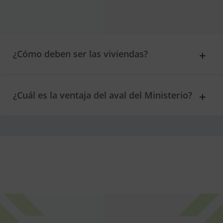
¿Cómo deben ser las viviendas?
¿Cuál es la ventaja del aval del Ministerio?