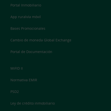
Portal Inmobiliario
App ruralvía móvil
Bases Promocionales
Cambio de moneda Global Exchange
Portal de Documentación
MiFID II
Normativa EMIR
PSD2
Ley de crédito inmobiliario